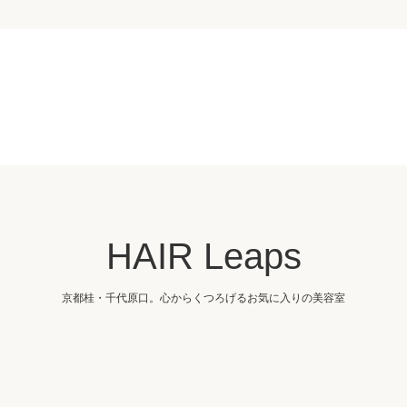
HAIR Leaps
京都桂・千代原口。心からくつろげるお気に入りの美容室