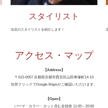
スタイリスト
当店のスタイリストを紹介します！
アクセス・マップ
【Address】
〒615-0057
京都府京都市西京区山田車塚町14-10
住所クリックでGoogle Mapsがご確認いただけます。
【Open】
パーマ・カラー・カット含む全技術 11:00～20:00