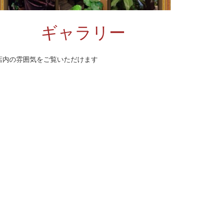
ギャラリー
店内の雰囲気をご覧いただけます