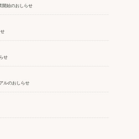
営業開始のおしらせ
らせ
らせ
アルのおしらせ