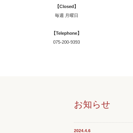
【Closed】
毎週 月曜日
【Telephone】
075-200-9393
お知らせ
2024.4.6