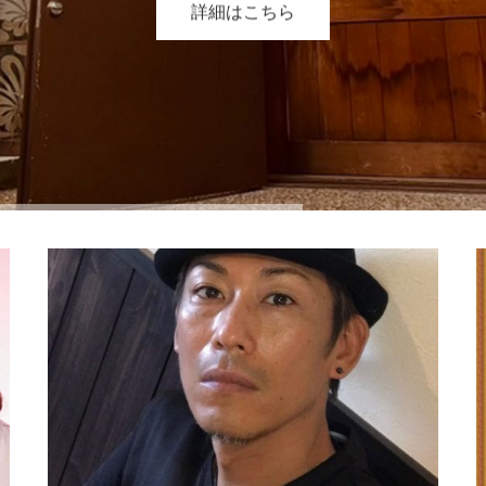
詳細はこちら