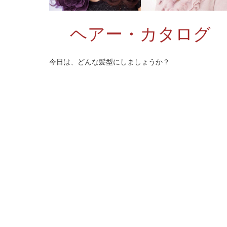
ヘアー・カタログ
今日は、どんな髪型にしましょうか？