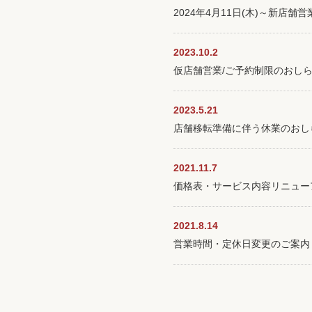
2024年4月11日(木)～新店舗
2023.10.2
仮店舗営業/ご予約制限のおし
2023.5.21
店舗移転準備に伴う休業のおし
2021.11.7
価格表・サービス内容リニュー
2021.8.14
営業時間・定休日変更のご案内